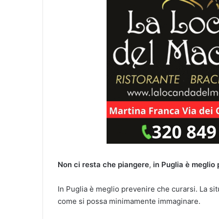
Non ci resta che piangere
,
in Puglia è meglio 
In Puglia è meglio prevenire che curarsi. La sit
come si possa minimamente immaginare.