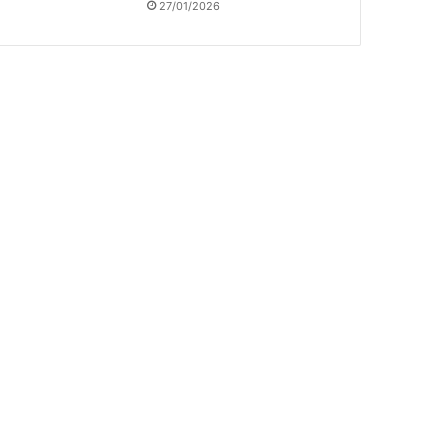
27/01/2026