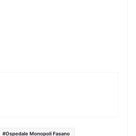
Ospedale Monopoli Fasano