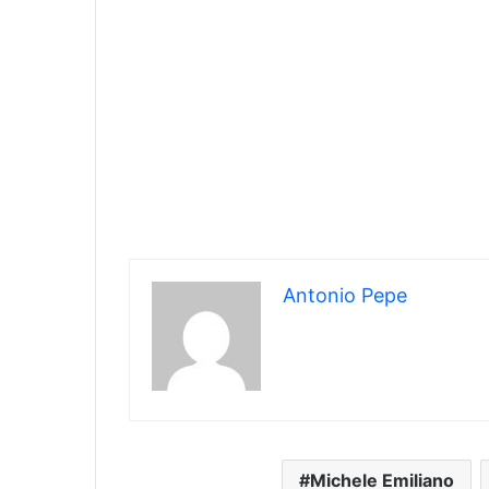
Antonio Pepe
Michele Emiliano