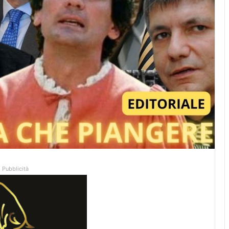
Pubblicità