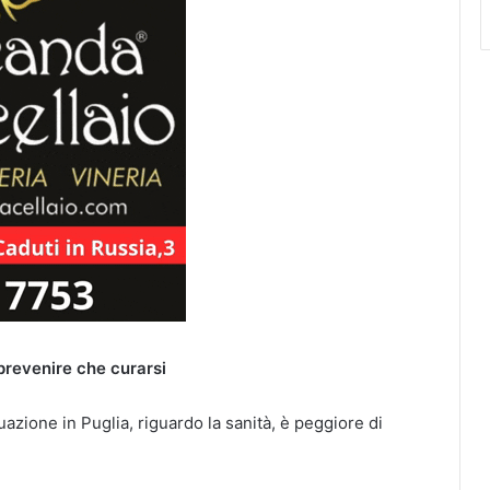
prevenire che curarsi
uazione in Puglia, riguardo la sanità, è peggiore di