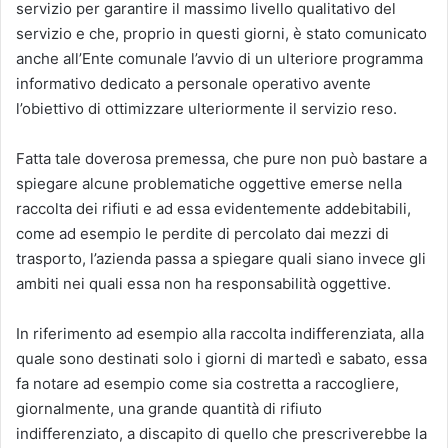
servizio per garantire il massimo livello qualitativo del
servizio e che, proprio in questi giorni, è stato comunicato
anche all’Ente comunale l’avvio di un ulteriore programma
informativo dedicato a personale operativo avente
l’obiettivo di ottimizzare ulteriormente il servizio reso.
Fatta tale doverosa premessa, che pure non può bastare a
spiegare alcune problematiche oggettive emerse nella
raccolta dei rifiuti e ad essa evidentemente addebitabili,
come ad esempio le perdite di percolato dai mezzi di
trasporto, l’azienda passa a spiegare quali siano invece gli
ambiti nei quali essa non ha responsabilità oggettive.
In riferimento ad esempio alla raccolta indifferenziata, alla
quale sono destinati solo i giorni di martedì e sabato, essa
fa notare ad esempio come sia costretta a raccogliere,
giornalmente, una grande quantità di rifiuto
indifferenziato, a discapito di quello che prescriverebbe la