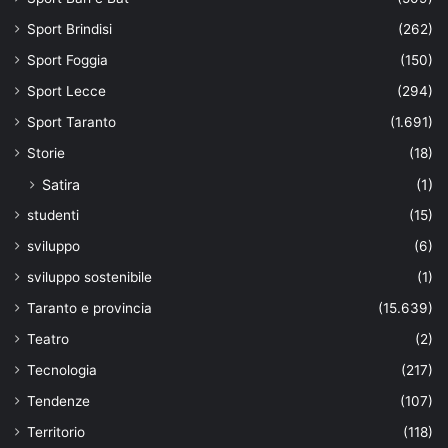
Sport Brindisi
(262)
Sport Foggia
(150)
Sport Lecce
(294)
Sport Taranto
(1.691)
Storie
(18)
Satira
(1)
studenti
(15)
sviluppo
(6)
sviluppo sostenibile
(1)
Taranto e provincia
(15.639)
Teatro
(2)
Tecnologia
(217)
Tendenze
(107)
Territorio
(118)