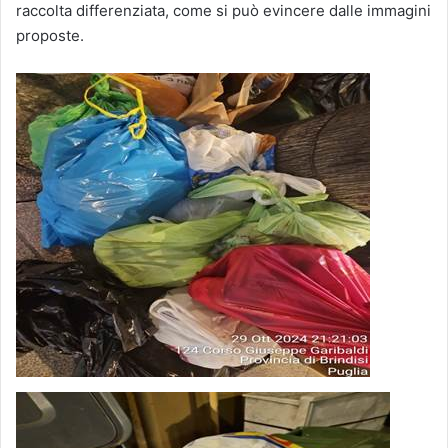
raccolta differenziata, come si può evincere dalle immagini
proposte.