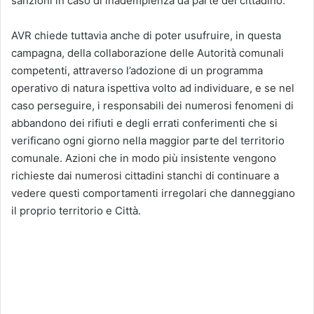
sanzioni in caso di inadempienza da parte del cittadino.
AVR chiede tuttavia anche di poter usufruire, in questa
campagna, della collaborazione delle Autorità comunali
competenti, attraverso l’adozione di un programma
operativo di natura ispettiva volto ad individuare, e se nel
caso perseguire, i responsabili dei numerosi fenomeni di
abbandono dei rifiuti e degli errati conferimenti che si
verificano ogni giorno nella maggior parte del territorio
comunale. Azioni che in modo più insistente vengono
richieste dai numerosi cittadini stanchi di continuare a
vedere questi comportamenti irregolari che danneggiano
il proprio territorio e Città.