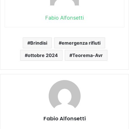
Fabio Alfonsetti
Brindisi
emergenza rifiuti
ottobre 2024
Teorema-Avr
Fabio Alfonsetti