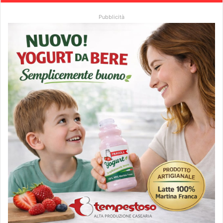
Pubblicità