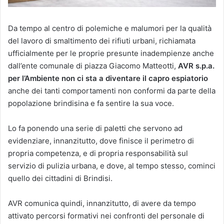
Da tempo al centro di polemiche e malumori per la qualità
del lavoro di smaltimento dei rifiuti urbani, richiamata
ufficialmente per le proprie presunte inadempienze anche
dall’ente comunale di piazza Giacomo Matteotti,
AVR s.p.a.
per l’Ambiente non ci sta a diventare il capro espiatorio
anche dei tanti comportamenti non conformi da parte della
popolazione brindisina e fa sentire la sua voce.
Lo fa ponendo una serie di paletti che servono ad
evidenziare, innanzitutto, dove finisce il perimetro di
propria competenza, e di propria responsabilità sul
servizio di pulizia urbana, e dove, al tempo stesso, cominci
quello dei cittadini di Brindisi.
AVR comunica quindi, innanzitutto, di avere da tempo
attivato percorsi formativi nei confronti del personale di