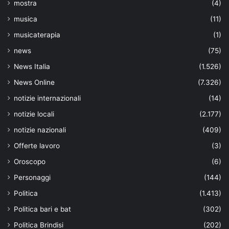
mostra
(4)
musica
(11)
musicaterapia
(1)
news
(75)
News Italia
(1.526)
News Online
(7.326)
notizie internazionali
(14)
notizie locali
(2.177)
notizie nazionali
(409)
Offerte lavoro
(3)
Oroscopo
(6)
Personaggi
(144)
Politica
(1.413)
Politica bari e bat
(302)
Politica Brindisi
(202)