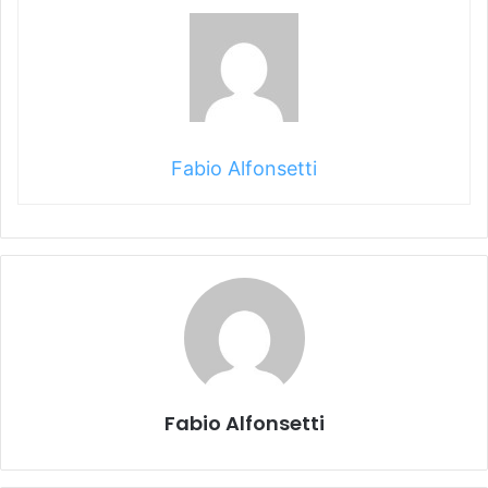
Fabio Alfonsetti
Fabio Alfonsetti