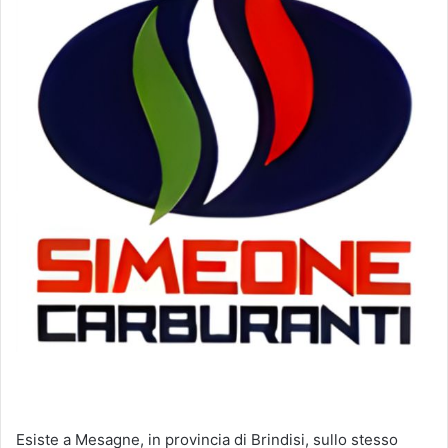
Esiste a Mesagne, in provincia di Brindisi, sullo stesso