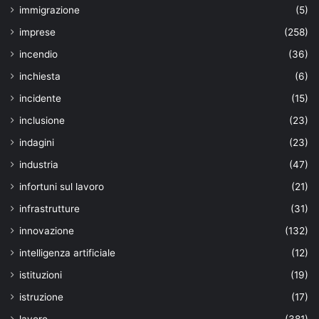
immigrazione
(5)
imprese
(258)
incendio
(36)
inchiesta
(6)
incidente
(15)
inclusione
(23)
indagini
(23)
industria
(47)
infortuni sul lavoro
(21)
infrastrutture
(31)
innovazione
(132)
intelligenza artificiale
(12)
istituzioni
(19)
istruzione
(17)