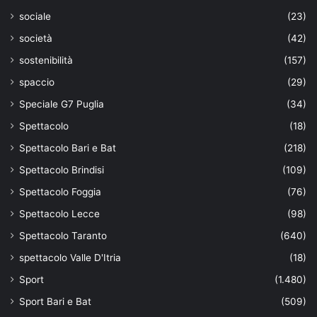
sociale
(23)
società
(42)
sostenibilità
(157)
spaccio
(29)
Speciale G7 Puglia
(34)
Spettacolo
(18)
Spettacolo Bari e Bat
(218)
Spettacolo Brindisi
(109)
Spettacolo Foggia
(76)
Spettacolo Lecce
(98)
Spettacolo Taranto
(640)
spettacolo Valle D'Itria
(18)
Sport
(1.480)
Sport Bari e Bat
(509)