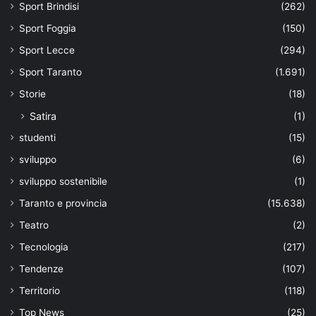
Sport Brindisi
(262)
Sport Foggia
(150)
Sport Lecce
(294)
Sport Taranto
(1.691)
Storie
(18)
Satira
(1)
studenti
(15)
sviluppo
(6)
sviluppo sostenibile
(1)
Taranto e provincia
(15.638)
Teatro
(2)
Tecnologia
(217)
Tendenze
(107)
Territorio
(118)
Top News
(25)