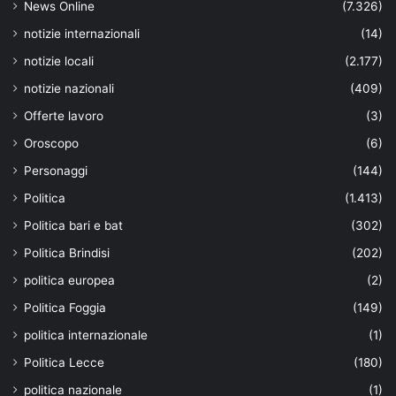
News Online
(7.326)
notizie internazionali
(14)
notizie locali
(2.177)
notizie nazionali
(409)
Offerte lavoro
(3)
Oroscopo
(6)
Personaggi
(144)
Politica
(1.413)
Politica bari e bat
(302)
Politica Brindisi
(202)
politica europea
(2)
Politica Foggia
(149)
politica internazionale
(1)
Politica Lecce
(180)
politica nazionale
(1)