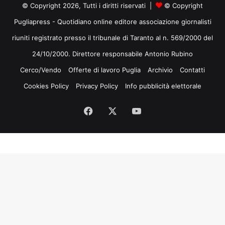
© Copyright 2026, Tutti i diritti riservati |
© Copyright
Pugliapress - Quotidiano online editore associazione giornalisti
riuniti registrato presso il tribunale di Taranto al n. 569/2000 del
24/10/2000. Direttore responsabile Antonio Rubino
Cerco/Vendo
Offerte di lavoro Puglia
Archivio
Contatti
Cookies Policy
Privacy Policy
Info pubblicità elettorale
Facebook
X
You
Tube