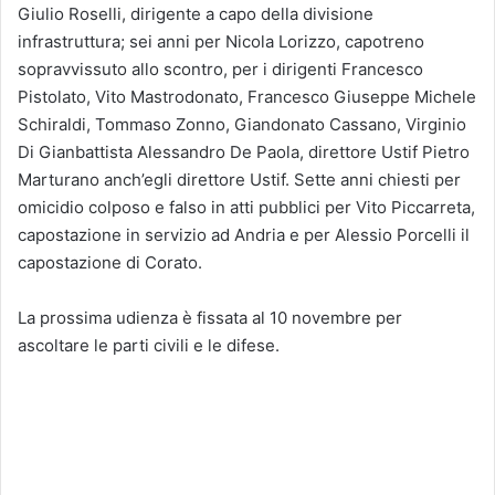
Giulio Roselli, dirigente a capo della divisione
infrastruttura; sei anni per Nicola Lorizzo, capotreno
sopravvissuto allo scontro, per i dirigenti Francesco
Pistolato, Vito Mastrodonato, Francesco Giuseppe Michele
Schiraldi, Tommaso Zonno, Giandonato Cassano, Virginio
Di Gianbattista Alessandro De Paola, direttore Ustif Pietro
Marturano anch’egli direttore Ustif. Sette anni chiesti per
omicidio colposo e falso in atti pubblici per Vito Piccarreta,
capostazione in servizio ad Andria e per Alessio Porcelli il
capostazione di Corato.
La prossima udienza è fissata al 10 novembre per
ascoltare le parti civili e le difese.