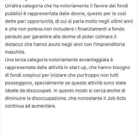
Un’altra categoria che ha notoriamente il favore dei fondi
pubblici è rappresentata dalle donne, questo per le così
dette pari opportunità, di cui si parla molto negli ultimi anni
e che non poteva non includere i finanziamenti a fondo
perduto per garantire alle donne di poter colmare il
distacco che hanno avuto negli anni con l’imprenditoria
maschile.
Una terza categoria notoriamente avvantaggiata è
rappresentata dalle attività in start up, che hanno bisogno
di fondi cospicui per iniziare che purtroppo non tutti
posseggono, specialmente se queste attività sono state
ideate da disoccupati. In questo modo si cerca anche di
diminuire la disoccupazione, che nonostante il Job Acts
continua ad aumentare.