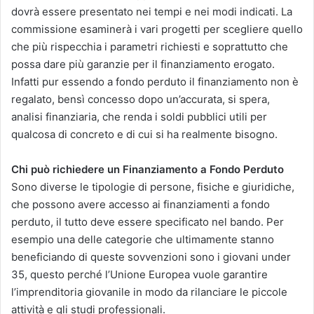
dovrà essere presentato nei tempi e nei modi indicati. La
commissione esaminerà i vari progetti per scegliere quello
che più rispecchia i parametri richiesti e soprattutto che
possa dare più garanzie per il finanziamento erogato.
Infatti pur essendo a fondo perduto il finanziamento non è
regalato, bensì concesso dopo un’accurata, si spera,
analisi finanziaria, che renda i soldi pubblici utili per
qualcosa di concreto e di cui si ha realmente bisogno.
Chi può richiedere un Finanziamento a Fondo Perduto
Sono diverse le tipologie di persone, fisiche e giuridiche,
che possono avere accesso ai finanziamenti a fondo
perduto, il tutto deve essere specificato nel bando. Per
esempio una delle categorie che ultimamente stanno
beneficiando di queste sovvenzioni sono i giovani under
35, questo perché l’Unione Europea vuole garantire
l’imprenditoria giovanile in modo da rilanciare le piccole
attività e gli studi professionali.