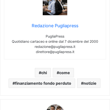
Redazione Pugliapress
PugliaPress
Quotidiano cartaceo e online dal 7 dicembre del 2000
redazione@pugliapress.it
direttore@pugliapress.it
chi
come
finanziamento fondo perduto
notizie