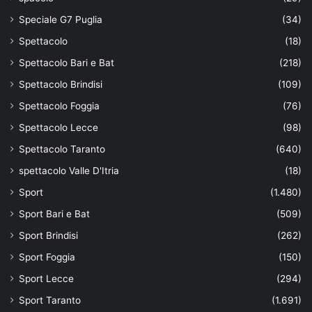
Speciale G7 Puglia
(34)
Spettacolo
(18)
Spettacolo Bari e Bat
(218)
Spettacolo Brindisi
(109)
Spettacolo Foggia
(76)
Spettacolo Lecce
(98)
Spettacolo Taranto
(640)
spettacolo Valle D'Itria
(18)
Sport
(1.480)
Sport Bari e Bat
(509)
Sport Brindisi
(262)
Sport Foggia
(150)
Sport Lecce
(294)
Sport Taranto
(1.691)