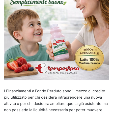
I Finanziamenti a Fondo Perduto sono il mezzo di credito
più utilizzato per chi desidera intraprendere una nuova
attività o per chi desidera ampliare quella già esistente ma
non possiede la liquidità necessaria per poter muovere,