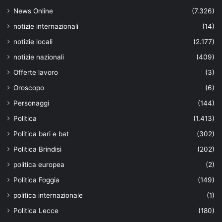
News Online
(7.326)
notizie internazionali
(14)
notizie locali
(2.177)
notizie nazionali
(409)
Offerte lavoro
(3)
Oroscopo
(6)
Personaggi
(144)
Politica
(1.413)
Politica bari e bat
(302)
Politica Brindisi
(202)
politica europea
(2)
Politica Foggia
(149)
politica internazionale
(1)
Politica Lecce
(180)