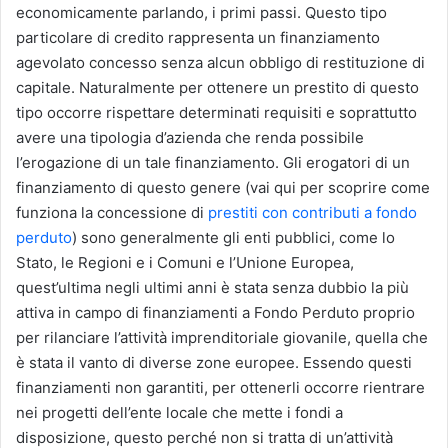
economicamente parlando, i primi passi. Questo tipo
particolare di credito rappresenta un finanziamento
agevolato concesso senza alcun obbligo di restituzione di
capitale. Naturalmente per ottenere un prestito di questo
tipo occorre rispettare determinati requisiti e soprattutto
avere una tipologia d’azienda che renda possibile
l’erogazione di un tale finanziamento. Gli erogatori di un
finanziamento di questo genere (vai qui per scoprire come
funziona la concessione di
prestiti con contributi a fondo
perduto
) sono generalmente gli enti pubblici, come lo
Stato, le Regioni e i Comuni e l’Unione Europea,
quest’ultima negli ultimi anni è stata senza dubbio la più
attiva in campo di finanziamenti a Fondo Perduto proprio
per rilanciare l’attività imprenditoriale giovanile, quella che
è stata il vanto di diverse zone europee. Essendo questi
finanziamenti non garantiti, per ottenerli occorre rientrare
nei progetti dell’ente locale che mette i fondi a
disposizione, questo perché non si tratta di un’attività